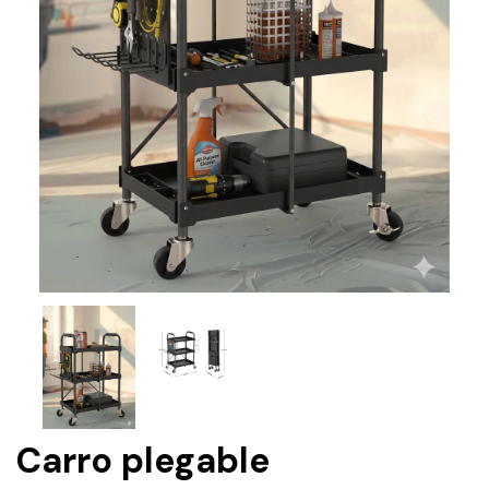
Carro plegable