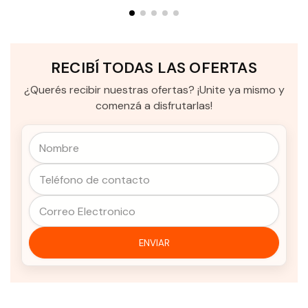
RECIBÍ TODAS LAS OFERTAS
¿Querés recibir nuestras ofertas? ¡Unite ya mismo y
comenzá a disfrutarlas!