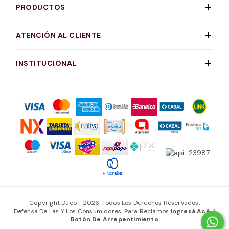
PRODUCTOS
ATENCIÓN AL CLIENTE
INSTITUCIONAL
Copyright Düoo - 2026. Todos Los Derechos Reservados.
Defensa De Las Y Los Consumidores. Para Reclamos
Ingresá Acá.
/
Botón De Arrepentimiento